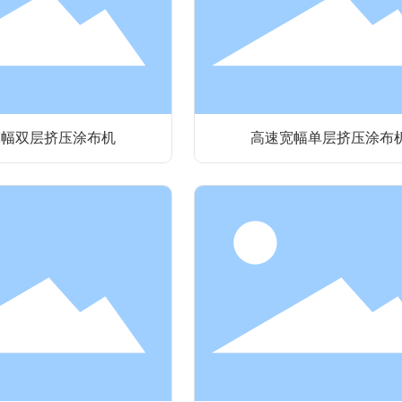
宽幅双层挤压涂布机
高速宽幅单层挤压涂布