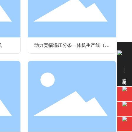
机
动力宽幅辊压分条一体机生产线（单
工位放卷）
联系我们